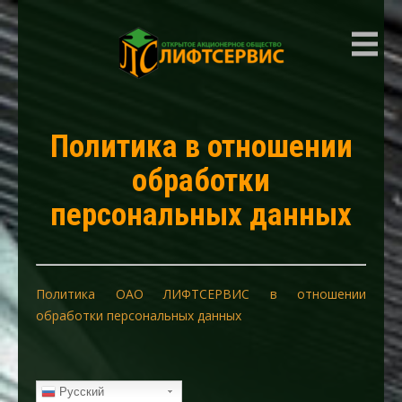
ЛИФТСЕРВИС
Политика в отношении
обработки
персональных данных
Политика ОАО ЛИФТСЕРВИС в отношении
обработки персональных данных
Русский