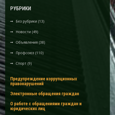
РУБРИКИ
Без рубрики
(13)
Новости
(49)
Объявления
(38)
Профсоюз
(110)
Спорт
(9)
Предупреждение коррупционных
правонарушений
Электронные обращения граждан
О работе с обращениями граждан и
юридических лиц