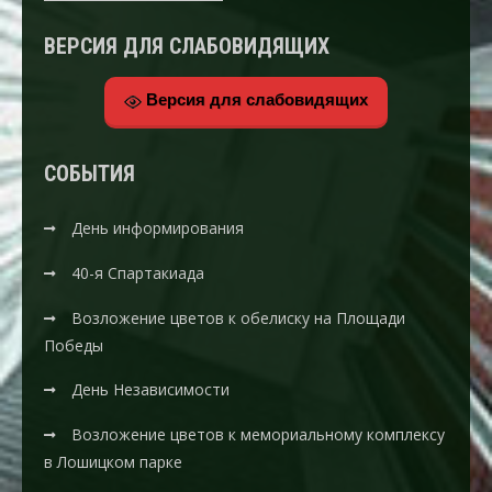
ВЕРСИЯ ДЛЯ СЛАБОВИДЯЩИХ
Версия для слабовидящих
CОБЫТИЯ
День информирования
40-я Спартакиада
Возложение цветов к обелиску на Площади
Победы
День Независимости
Возложение цветов к мемориальному комплексу
в Лошицком парке