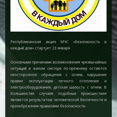
Республиканская акция МЧС «Безопасность в
каждый дом» стартует 23 января
Основными причинами возникновения чрезвычайных
ситуаций в жилом секторе по-прежнему остаются
неосторожное обращение с огнем, нарушение
правил эксплуатации печного отопления и
электрооборудования, детская шалость с огнем. В
большинстве случаев подобные происшествия
являются результатом человеческой беспечности и
пренебрежения правилами безопасности.