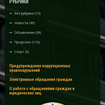
РУБРИКИ
Без рубрики
(13)
Новости
(49)
Объявления
(38)
Профсоюз
(110)
Спорт
(9)
Предупреждение коррупционных
правонарушений
Электронные обращения граждан
О работе с обращениями граждан и
юридических лиц