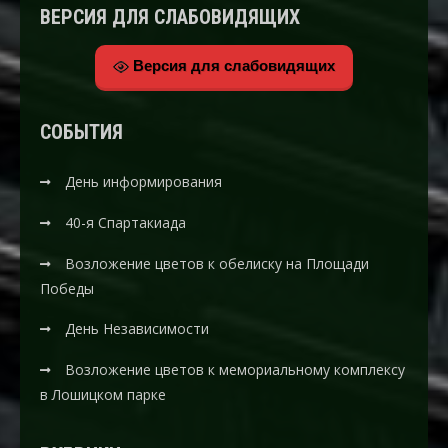
ВЕРСИЯ ДЛЯ СЛАБОВИДЯЩИХ
Версия для слабовидящих
CОБЫТИЯ
День информирования
40-я Спартакиада
Возложение цветов к обелиску на Площади
Победы
День Независимости
Возложение цветов к мемориальному комплексу
в Лошицком парке