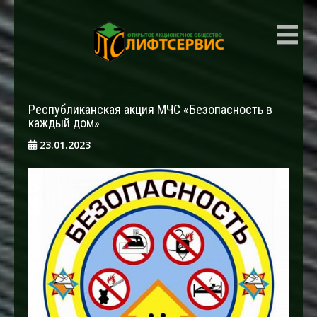
ЛИФТСЕРВИС
Республиканская акция МЧС «Безопасность в
каждый дом»
23.01.2023