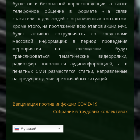
буклетов и безопасной корреспонденции, а также
телефонное общение в формате «На связи
спасатели…» для людей с ограниченным контактом.
Кроме этого, на протяжении всех этапов акции МЧС
будет активно сотрудничать со средствами
массовой информации: в период проведения
мероприятия на телевидении будут
транслироваться тематические видеоролики,
радиоэфир пополнится аудиоинформацией, а в
печатных СМИ разместятся статьи, направленные
на предупреждение чрезвычайных ситуаций.
Навигация
Вакцинация против инфекции COVID-19
Собрание в трудовых коллективах
по
записям
Русский