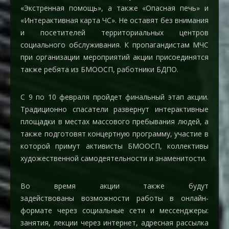
«Экстренная помощь», а также «Опасная печь» и
«Интерактивная карта ЧС». Не оставят без внимания
и посетителей территориальных центров
социального обслуживания. К пропагандистам МЧС
при организации мероприятий акции присоединятся
также ребята из БМООСП, работники БДПО.
С 9 по 10 февраля
пройдет финальный этап акции.
Традиционно спасатели развернут интерактивные
площадки в местах массового пребывания людей, а
также подготовят концертную программу, участие в
которой примут активисты БМООСП, коллективы
художественной самодеятельности и знаменитости.
Во время акции также будут
задействованы возможности работы в онлайн-
формате через социальные сети и мессенджеры:
занятия, лекции через интернет, адресная рассылка