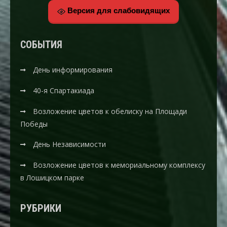
Версия для слабовидящих
CОБЫТИЯ
День информирования
40-я Спартакиада
Возложение цветов к обелиску на Площади
Победы
День Независимости
Возложение цветов к мемориальному комплексу
в Лошицком парке
РУБРИКИ