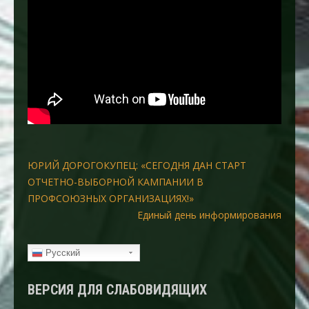
Навигация
ЮРИЙ ДОРОГОКУПЕЦ: «СЕГОДНЯ ДАН СТАРТ
ОТЧЕТНО-ВЫБОРНОЙ КАМПАНИИ В
по
ПРОФСОЮЗНЫХ ОРГАНИЗАЦИЯХ!»
записям
Единый день информирования
Русский
ВЕРСИЯ ДЛЯ СЛАБОВИДЯЩИХ