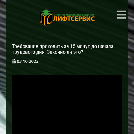
ЛИФТСЕРВИС
Требование приходить за 15 минут до начала
трудового дня. Законно ли это?
03.10.2023