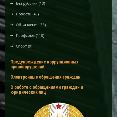
Без рубрики
(13)
Новости
(49)
Объявления
(38)
Профсоюз
(110)
Спорт
(9)
Предупреждение коррупционных
правонарушений
Электронные обращения граждан
О работе с обращениями граждан и
юридических лиц